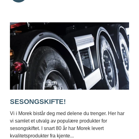
SESONGSKIFTE!
Vi i Morek bistår deg med delene du trenger. Her har
vi samlet et utvalg av populære produkter for
sesongskiftet. I snart 80 år har Morek levert
kvalitetsprodukter fra kjente...