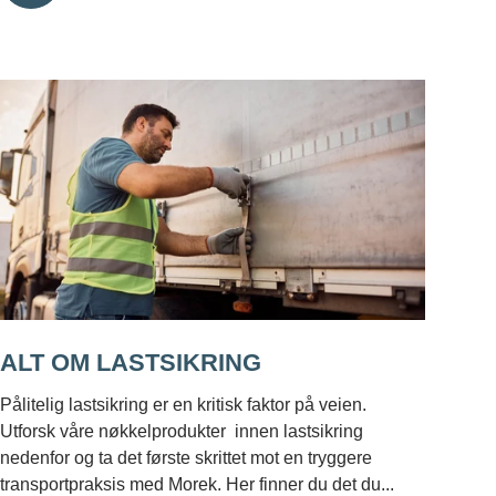
ALT OM LASTSIKRING
Pålitelig lastsikring er en kritisk faktor på veien.
Utforsk våre nøkkelprodukter innen lastsikring
nedenfor og ta det første skrittet mot en tryggere
transportpraksis med Morek. Her finner du det du...