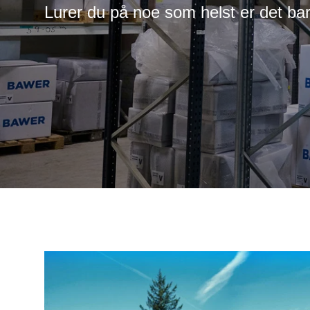
Lurer du på noe som helst er det ba