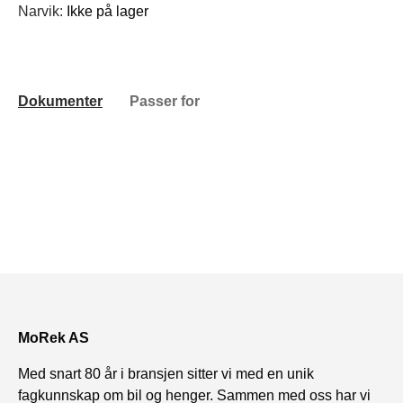
Narvik:
Ikke på lager
Dokumenter
Passer for
MoRek AS
Med snart 80 år i bransjen sitter vi med en unik
fagkunnskap om bil og henger. Sammen med oss har vi