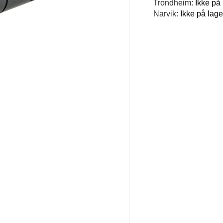
Trondheim:
Ikke på
Narvik:
Ikke på lage