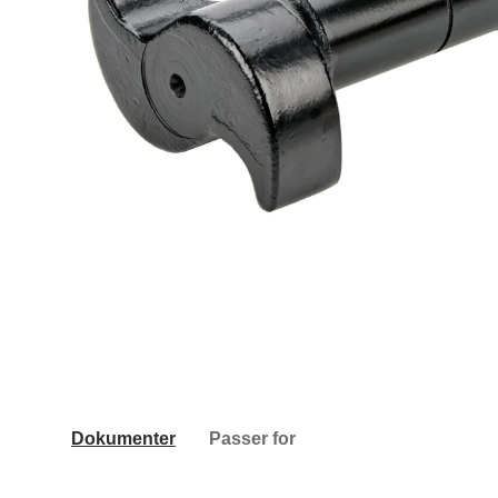
Dokumenter
Passer for