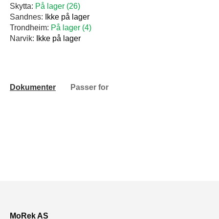
Skytta:
På lager (26)
Sandnes:
Ikke på lager
Trondheim:
På lager (4)
Narvik:
Ikke på lager
Dokumenter
Passer for
MoRek AS