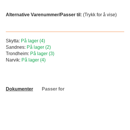
Alternative Varenummer/Passer til:
(Trykk for å vise)
Skytta:
På lager (4)
Sandnes:
På lager (2)
Trondheim:
På lager (3)
Narvik:
På lager (4)
Dokumenter
Passer for