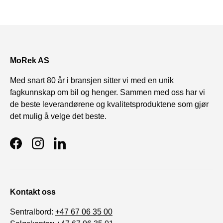
MoRek AS
Med snart 80 år i bransjen sitter vi med en unik
fagkunnskap om bil og henger. Sammen med oss har vi
de beste leverandørene og kvalitetsproduktene som gjør
det mulig å velge det beste.
Facebook
Instagram
LinkedIn
Kontakt oss
Sentralbord:
+47 67 06 35 00