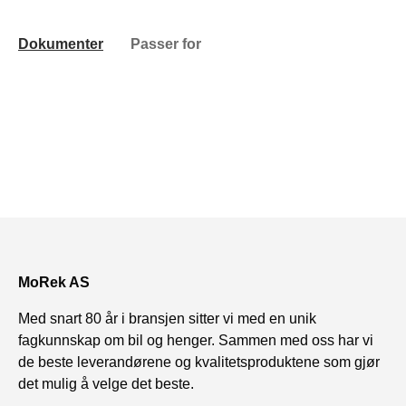
Dokumenter
Passer for
MoRek AS
Med snart 80 år i bransjen sitter vi med en unik
fagkunnskap om bil og henger. Sammen med oss har vi
de beste leverandørene og kvalitetsproduktene som gjør
det mulig å velge det beste.