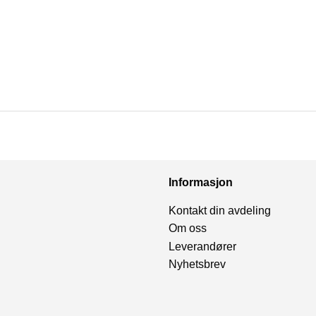
Informasjon
Kontakt din avdeling
Om oss
Leverandører
Nyhetsbrev