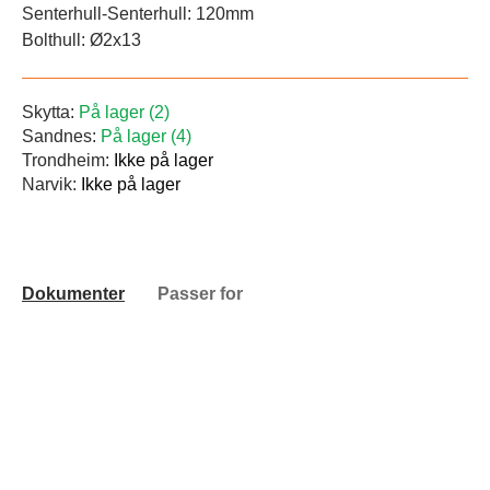
Senterhull-Senterhull: 120mm
Bolthull: Ø2x13
Skytta:
På lager (2)
Sandnes:
På lager (4)
Trondheim:
Ikke på lager
Narvik:
Ikke på lager
Dokumenter
Passer for