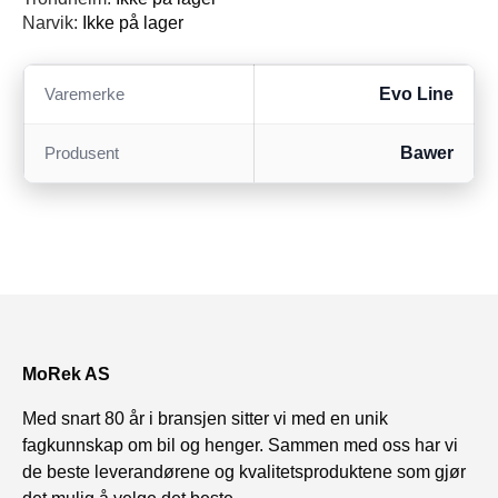
Narvik:
Ikke på lager
Varemerke
Evo Line
Produsent
Bawer
MoRek AS
Med snart 80 år i bransjen sitter vi med en unik
fagkunnskap om bil og henger. Sammen med oss har vi
de beste leverandørene og kvalitetsproduktene som gjør