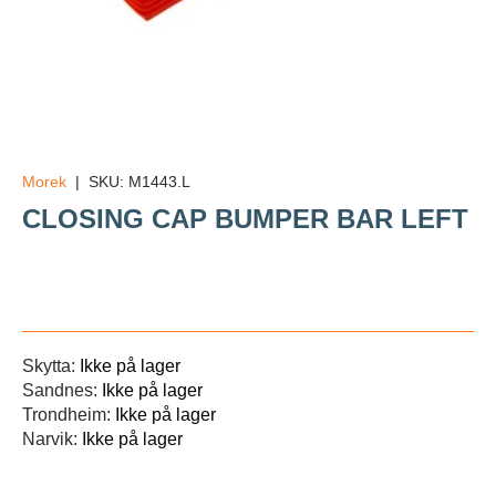
Morek
|
SKU:
M1443.L
CLOSING CAP BUMPER BAR LEFT
Veil.
Skytta:
Ikke på lager
Sandnes:
Ikke på lager
Trondheim:
Ikke på lager
Narvik:
Ikke på lager