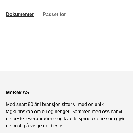
Dokumenter
Passer for
MoRek AS
Med snart 80 år i bransjen sitter vi med en unik
fagkunnskap om bil og henger. Sammen med oss har vi
de beste leverandørene og kvalitetsproduktene som gjør
det mulig å velge det beste.